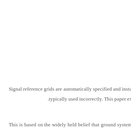
Signal reference grids are automatically specified and inst
typically used incorrectly. This paper e
This is based on the widely held belief that ground system