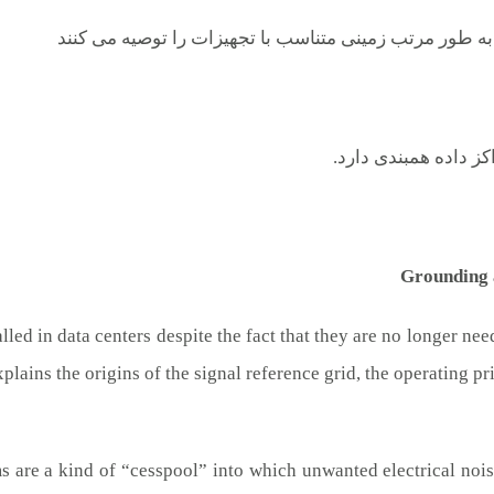
به طور مرتب زمینی متناسب با تجهیزات را توصیه می کنند
 داده همبندی دارد.
Grounding a
alled in data centers despite the fact that they are no longer 
xplains the origins of the signal reference grid, the operating p
s are a kind of “cesspool” into which unwanted electrical nois