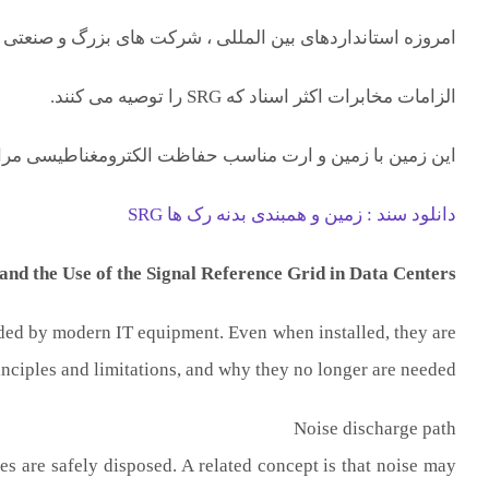
امروزه استانداردهای بین المللی ، شرکت های بزرگ و صنعتی 
الزامات مخابرات اکثر اسناد که SRG را توصیه می کنند.
این زمین با زمین و ارت مناسب حفاظت الکترومغناطیسی مراکز
دانلود سند : زمین و همبندی بدنه رک ها SRG
nd the Use of the Signal
Reference Grid in Data Centers
needed by modern IT equipment. Even when installed, they are
rinciples and limitations, and why they no longer are needed.
Noise discharge path
es are safely disposed. A related concept is that noise may