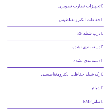
تجهیزات نظارت تصویری
حفاظت الکترومغناطیس
درب شیلد RF
دسته بندی نشده
دسته‌بندی نشده
رک شیلد حفاظت الکترومغناطیسی
شیلتر
فیلتر EMP