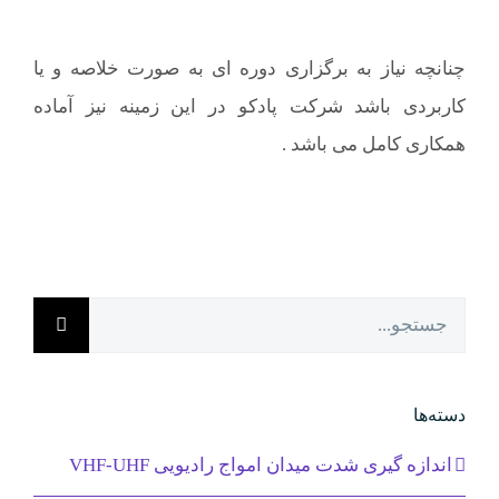
چنانچه نیاز به برگزاری دوره ای به صورت خلاصه و یا
کاربردی باشد شرکت پادکو در این زمینه نیز آماده
همکاری کامل می باشد .
جستجو
برای:
دسته‌ها
اندازه گیری شدت میدان امواج رادیویی VHF-UHF