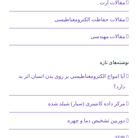
مقالات ارت
مقالات حفاظت الکترومغناطیسی
مقالات مهندسی
نوشته‌های تازه
آیا امواج الکترومغناطیسی بر روی بدن انسان اثر بد
دارد؟
مرکز داده کانتینری (سیار) شیلد شده
دوربین تشخیص دما و چهره
SDR