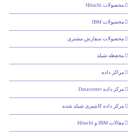
محصولات Hitachi
محصولات IBM
محصولات سفارش مشتری
محفظه شیلد
مراکز داده
مرکز داده Datacenter
مرکز داده کانتینری شیلد شده
مقالات IBM و Hitachi